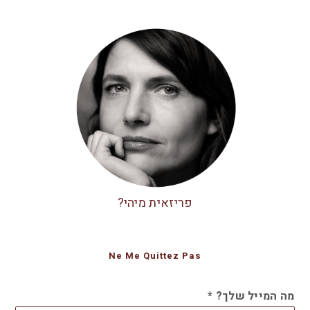
פריזאית מיהי?
Ne Me Quittez Pas
מה המייל שלך?
*