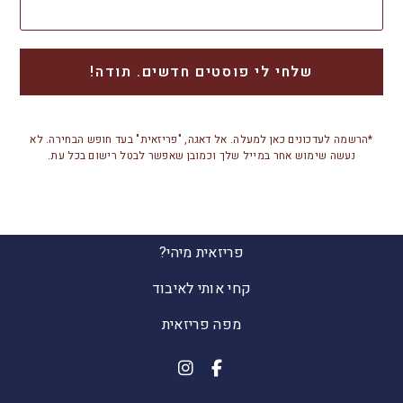
*הרשמה לעדכונים כאן למעלה. אל דאגה, "פריזאית" בעד חופש הבחירה. לא
נעשה שימוש אחר במייל שלך וכמובן שאפשר לבטל רישום בכל עת.
פריזאית מיהי?
קחי אותי לאיבוד
מפה פריזאית