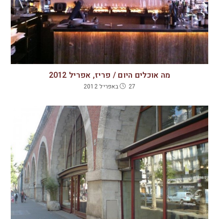
מה אוכלים היום / פריז, אפריל 2012
27 באפריל 2012