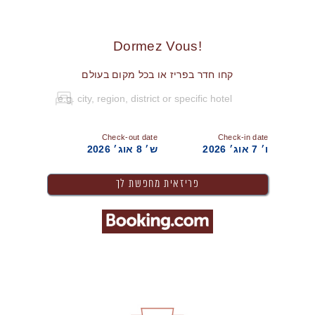
!Dormez Vous
קחו חדר בפריז או בכל מקום בעולם
Check-out date
Check-in date
ו׳ 7 אוג׳ 2026
ש׳ 8 אוג׳ 2026