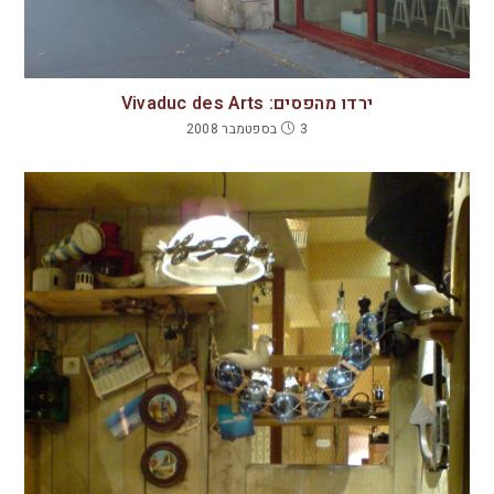
ירדו מהפסים: Vivaduc des Arts
3 בספטמבר 2008