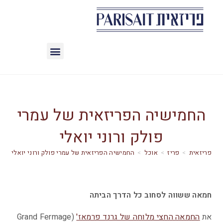
החמישיה הפריזאית של עמרי
פולק ורוני יואלי
>
פריז
>
אוכל
>
החמישיה הפריזאית של עמרי פולק ורוני יואלי
חמאה ששווה לסחוב כל הדרך הביתה
את
החמאה החצי מלוחה של גרנד פרמאז'
(Grand Fermage