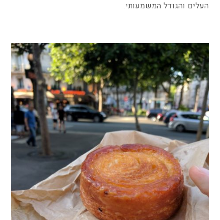
העלים והגודל המשמעותי.