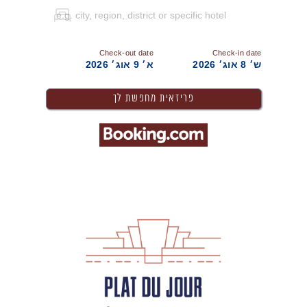
Check-out date
Check-in date
ש׳ 8 אוג׳ 2026
א׳ 9 אוג׳ 2026