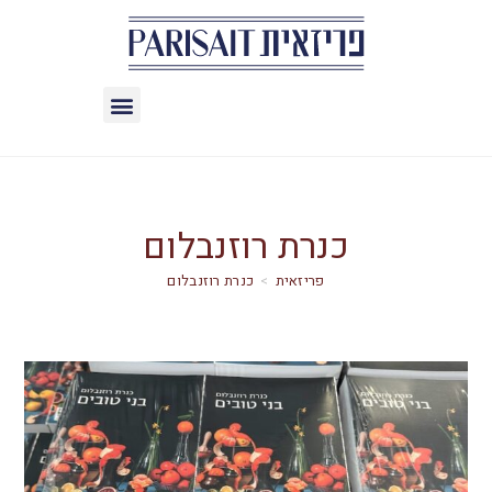
כנרת רוזנבלום
>
כנרת רוזנבלום