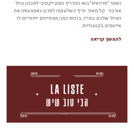
האתר "פריזאית" הוא המדריך הסובייקטיבי לתכנון טיול
אורבני. קל מאוד וכיף כשלעצמו לתכנן באמצעותו את
הטיול שלכם בפריז, בזכות כמה מאפיינים ייחודיים לו:
אייטמים בקטגוריות…
להמשך קריאה