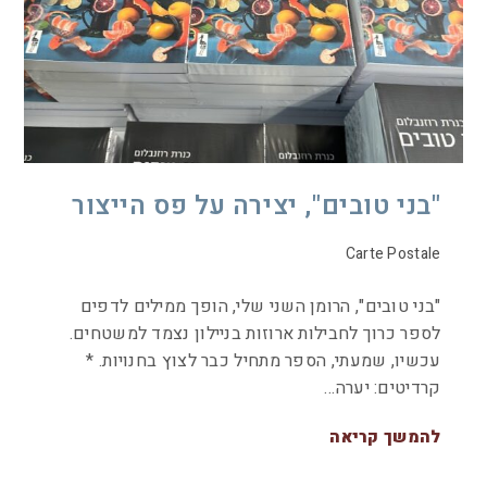
"בני טובים", יצירה על פס הייצור
Carte Postale
"בני טובים", הרומן השני שלי, הופך ממילים לדפים
לספר כרוך לחבילות ארוזות בניילון נצמד למשטחים.
עכשיו, שמעתי, הספר מתחיל כבר לצוץ בחנויות. *
קרדיטים: יערה…
להמשך קריאה