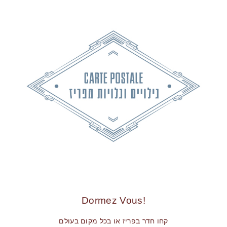
!Dormez Vous
קחו חדר בפריז או בכל מקום בעולם