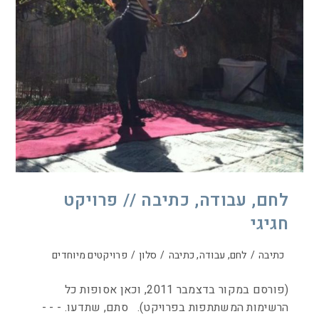
לחם, עבודה, כתיבה // פרויקט
חגיגי
כתיבה
/
לחם, עבודה, כתיבה
/
סלון
/
פרויקטים מיוחדים
(פורסם במקור בדצמבר 2011, וכאן אסופות כל
הרשימות המשתתפות בפרויקט). סתם, שתדעו. - - -