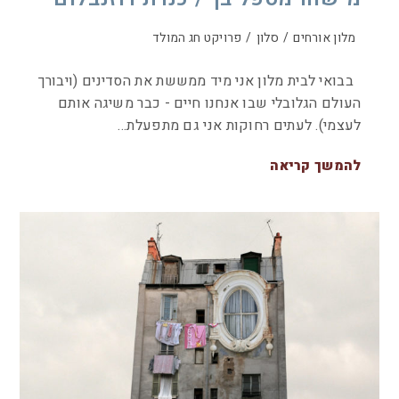
מלון אורחים
/
סלון
/
פרויקט חג המולד
בבואי לבית מלון אני מיד ממששת את הסדינים (ויבורך
העולם הגלובלי שבו אנחנו חיים - כבר משיגה אותם
לעצמי). לעתים רחוקות אני גם מתפעלת…
להמשך קריאה