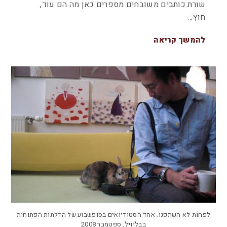
שורת כותבים משובחים מספרים כאן מה הם עוד,
חוץ…
להמשך קריאה
לפחות לא השתפנו. אחד הסטודיואים בסופשבוע של הדלתות הפתוחות
בבלוויל, ספטמבר 2008