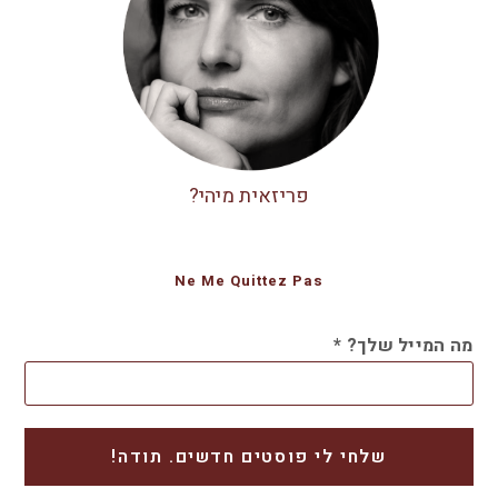
פריזאית מיהי?
Ne Me Quittez Pas
מה המייל שלך?
*