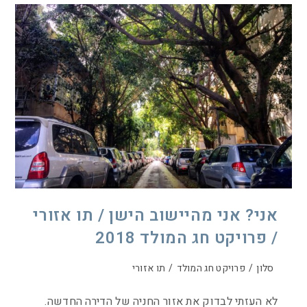
אני? אני מהיישוב הישן / תו אזורי
/ פרויקט חג המולד 2018
סלון
/
פרויקט חג המולד
/
תו אזורי
לא העזתי לבדוק את אזור החניה של הדירה החדשה.